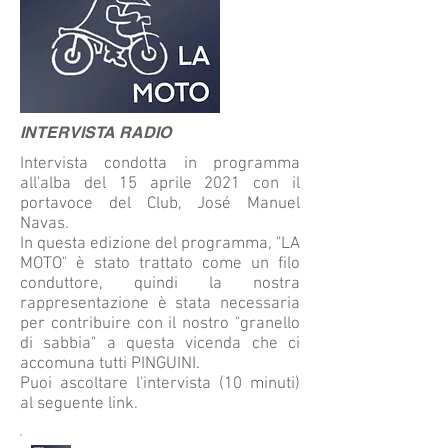
INTERVISTA RADIO
Intervista condotta in programma
all'alba del 15 aprile 2021 con il
portavoce del Club, José Manuel
Navas.
In questa edizione del programma, "LA
MOTO" è stato trattato come un filo
conduttore, quindi la nostra
rappresentazione è stata necessaria
per contribuire con il nostro "granello
di sabbia" a questa vicenda che ci
accomuna tutti PINGUINI.
Puoi ascoltare l'intervista (10 minuti)
al seguente link.