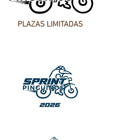
PLAZAS LIMITADAS