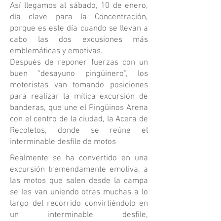
Así llegamos al sábado, 10 de enero,
día clave para la Concentración,
porque es este día cuando se llevan a
cabo las dos excusiones más
emblemáticas y emotivas.
Después de reponer fuerzas con un
buen “desayuno pingüinero”, los
motoristas van tomando posiciones
para realizar la mítica excursión de
banderas, que une el Pingüinos Arena
con el centro de la ciudad, la Acera de
Recoletos, donde se reúne el
interminable desfile de motos
Realmente se ha convertido en una
excursión tremendamente emotiva, a
las motos que salen desde la campa
se les van uniendo otras muchas a lo
largo del recorrido convirtiéndolo en
un interminable desfile,