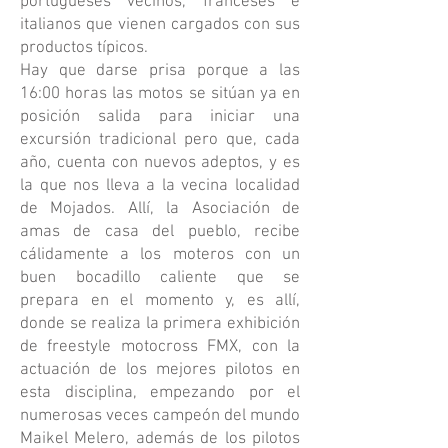
portugueses vecinos, franceses e
italianos que vienen cargados con sus
productos típicos.
Hay que darse prisa porque a las
16:00 horas las motos se sitúan ya en
posición salida para iniciar una
excursión tradicional pero que, cada
año, cuenta con nuevos adeptos, y es
la que nos lleva a la vecina localidad
de Mojados. Allí, la Asociación de
amas de casa del pueblo, recibe
cálidamente a los moteros con un
buen bocadillo caliente que se
prepara en el momento y, es allí,
donde se realiza la primera exhibición
de freestyle motocross FMX, con la
actuación de los mejores pilotos en
esta disciplina, empezando por el
numerosas veces campeón del mundo
Maikel Melero, además de los pilotos