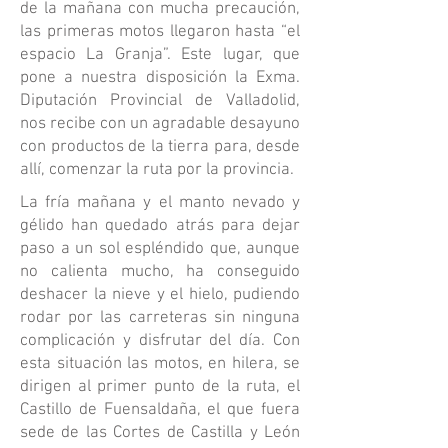
de la mañana con mucha precaución,
las primeras motos llegaron hasta “el
espacio La Granja”. Este lugar, que
pone a nuestra disposición la Exma.
Diputación Provincial de Valladolid,
nos recibe con un agradable desayuno
con productos de la tierra para, desde
allí, comenzar la ruta por la provincia.
La fría mañana y el manto nevado y
gélido han quedado atrás para dejar
paso a un sol espléndido que, aunque
no calienta mucho, ha conseguido
deshacer la nieve y el hielo, pudiendo
rodar por las carreteras sin ninguna
complicación y disfrutar del día. Con
esta situación las motos, en hilera, se
dirigen al primer punto de la ruta, el
Castillo de Fuensaldaña, el que fuera
sede de las Cortes de Castilla y León