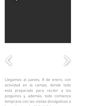
Llegamos al jueves, 8 de enero, con
actividad en la campa, donde todo
está preparado para recibir a los
pingüinos y, además, todo comienza
temprano con las visitas divulgativas a