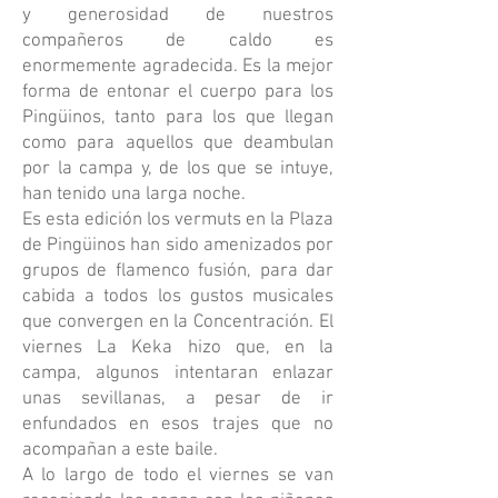
y generosidad de nuestros
compañeros de caldo es
enormemente agradecida. Es la mejor
forma de entonar el cuerpo para los
Pingüinos, tanto para los que llegan
como para aquellos que deambulan
por la campa y, de los que se intuye,
han tenido una larga noche.
Es esta edición los vermuts en la Plaza
de Pingüinos han sido amenizados por
grupos de flamenco fusión, para dar
cabida a todos los gustos musicales
que convergen en la Concentración. El
viernes La Keka hizo que, en la
campa, algunos intentaran enlazar
unas sevillanas, a pesar de ir
enfundados en esos trajes que no
acompañan a este baile.
A lo largo de todo el viernes se van