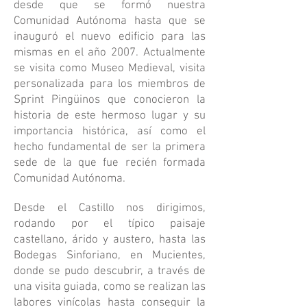
desde que se formó nuestra
Comunidad Autónoma hasta que se
inauguró el nuevo edificio para las
mismas en el año 2007. Actualmente
se visita como Museo Medieval, visita
personalizada para los miembros de
Sprint Pingüinos que conocieron la
historia de este hermoso lugar y su
importancia histórica, así como el
hecho fundamental de ser la primera
sede de la que fue recién formada
Comunidad Autónoma.
Desde el Castillo nos dirigimos,
rodando por el típico paisaje
castellano, árido y austero, hasta las
Bodegas Sinforiano, en Mucientes,
donde se pudo descubrir, a través de
una visita guiada, como se realizan las
labores vinícolas hasta conseguir la