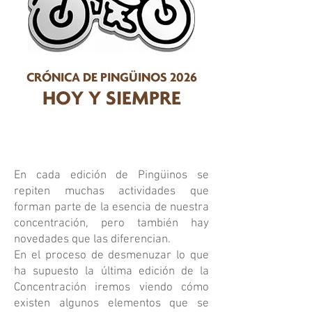
CRÓNICA DE PINGÜINOS 2026
HOY Y SIEMPRE
En cada edición de Pingüinos se
repiten muchas actividades que
forman parte de la esencia de nuestra
concentración, pero también hay
novedades que las diferencian.
En el proceso de desmenuzar lo que
ha supuesto la última edición de la
Concentración iremos viendo cómo
existen algunos elementos que se