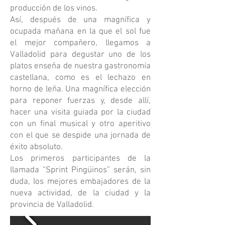
producción de los vinos.
Así, después de una magnífica y
ocupada mañana en la que el sol fue
el mejor compañero, llegamos a
Valladolid para degustar uno de los
platos enseña de nuestra gastronomía
castellana, como es el lechazo en
horno de leña. Una magnífica elección
para reponer fuerzas y, desde allí,
hacer una visita guiada por la ciudad
con un final musical y otro aperitivo
con el que se despide una jornada de
éxito absoluto.
Los primeros participantes de la
llamada “Sprint Pingüinos” serán, sin
duda, los mejores embajadores de la
nueva actividad, de la ciudad y la
provincia de Valladolid.