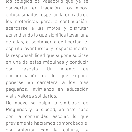
los colegios de Valladolid que ya se
convierten en tradición. Los niños,
entusiasmados, esperan la entrada de
los motoristas para, a continuación,
acercarse a las motos y disfrutar
aprendiendo lo que significa llevar una
de ellas, el sentimiento de libertad, el
espíritu aventurero y, especialmente,
la responsabilidad que supone subirse
en una de estas máquinas y conducir
con respeto. Un intento de
concienciación de lo que supone
ponerse en carretera a los más
pequeños, invirtiendo en educación
vial y valores solidarios.
De nuevo se palpa la simbiosis de
Pingüinos y la ciudad, en este caso
con la comunidad escolar, lo que
previamente habíamos comprobado el
día anterior con la cultura, la