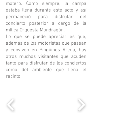
motero. Como siempre, la campa
estaba llena durante este acto y así
permaneció para disfrutar del
concierto posterior a cargo de la
mítica Orquesta Mondragón.
Lo que se puede apreciar es que,
además de los motoristas que pasean
y conviven en Pingüinos Arena, hay
otros muchos visitantes que acuden
tanto para disfrutar de los conciertos
como del ambiente que llena el
recinto.