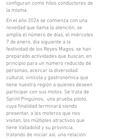
configuran como hilos conductores de
la misma.
En el año 2026 se comienza con una
novedad que llama la atención, se
amplía el número de días, el miércoles
7 de enero, día siguiente a la
festividad de los Reyes Magos, se han
preparado actividades que buscan, en
principio para un número reducido de
personas, acercar la diversidad
cultural, vinícola y gastronómica que
tiene nuestra región a quienes deseen
participar con sus motos. Se trata de
Sprint Pingüinos, una prueba piloto,
cuya finalidad terminará siendo
presentar, a los moteros que nos
visitan, los múltiples atractivos que
tiene Valladolid y su provincia,
tratando de iniciar así, una relación