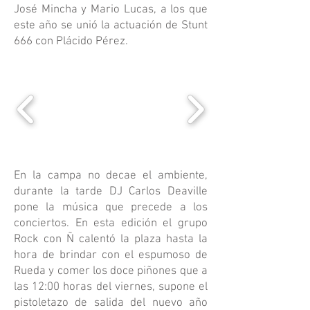
José Mincha y Mario Lucas, a los que
este año se unió la actuación de Stunt
666 con Plácido Pérez.
En la campa no decae el ambiente,
durante la tarde DJ Carlos Deaville
pone la música que precede a los
conciertos. En esta edición el grupo
Rock con Ñ calentó la plaza hasta la
hora de brindar con el espumoso de
Rueda y comer los doce piñones que a
las 12:00 horas del viernes, supone el
pistoletazo de salida del nuevo año