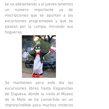
se va adelantando y el jueves tenemos
un número importante ya de
inscripciones que se apuntan a las
excursiones programadas y que se
pasean por la campa, iniciando sus
hogueras.
Se mantienen para este día las
excursiones libres hasta Esguevillas
de Esgueva, donde la visita al Museo
de la Moto se ha convertido en un
imprescindible para muchos moteros