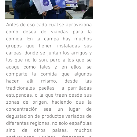
Antes de eso cada cual se aprovisiona
como desea de viandas para la
comida. En la campa hay muchos
grupos que tienen instaladas sus
carpas, donde se juntan los amigos y
los que no lo son, pero a los que se
acoge como tales y, en ellos, se
comparte la comida que algunos
hacen allí mismo, desde las
tradicionales paellas a parrilladas
estupendas, o la que traen desde sus
zonas de origen, haciendo que la
concentración sea un lugar de
degustación de productos variados de
diferentes regiones, no solo españolas
sino de otros países, muchos