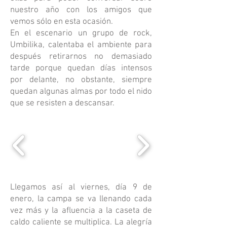
nuestro año con los amigos que
vemos sólo en esta ocasión.
En el escenario un grupo de rock,
Umbilika, calentaba el ambiente para
después retirarnos no demasiado
tarde porque quedan días intensos
por delante, no obstante, siempre
quedan algunas almas por todo el nido
que se resisten a descansar.
Llegamos así al viernes, día 9 de
enero, la campa se va llenando cada
vez más y la afluencia a la caseta de
caldo caliente se multiplica. La alegría