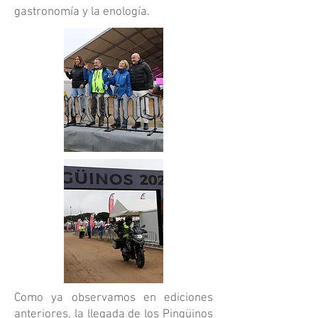
gastronomía y la enología.
Como ya observamos en ediciones
anteriores, la llegada de los Pingüinos