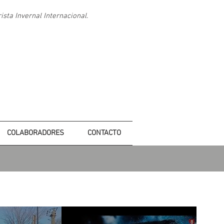
sta Invernal Internacional.
MENU
COLABORADORES
CONTACTO