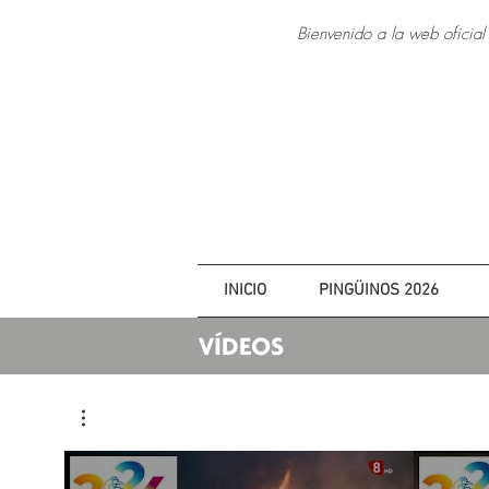
Bienvenido a la web oficial
INICIO
PINGÜINOS 2026
VÍDEOS