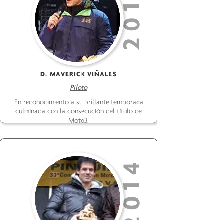
2014
D. MAVERICK VIÑALES
Piloto
En reconocimiento a su brillante temporada
culminada con la consecución del título de
Moto3.
2014