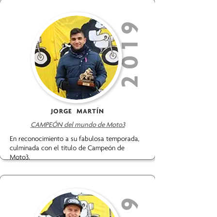
2019
JORGE MARTÍN
CAMPEÓN del mundo de Moto3
En reconocimiento a su fabulosa temporada,
culminada con el título de Campeón de
Moto3.