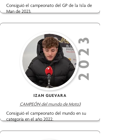
Consiguió el campeonato del GP de la Isla de
Man de 2023.
2023
IZAN GUEVARA
CAMPEÓN del mundo de Moto3
Consiguió el campeonato del mundo en su
categoría en el año 2022.