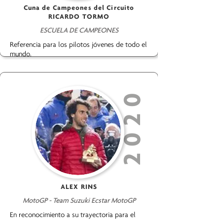
Cuna de Campeones del Circuito
RICARDO TORMO
ESCUELA DE CAMPEONES
Referencia para los pilotos jóvenes de todo el
mundo.
2020
ALEX RINS
MotoGP - Team Suzuki Ecstar MotoGP
En reconocimiento a su trayectoria para el