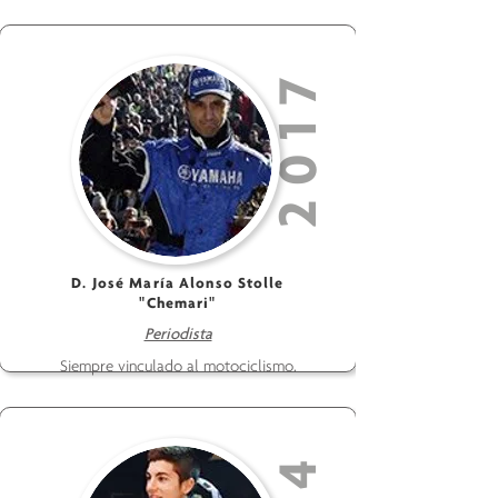
2017
D. José María Alonso Stolle
"Chemari"
Periodista
Siempre vinculado al motociclismo.