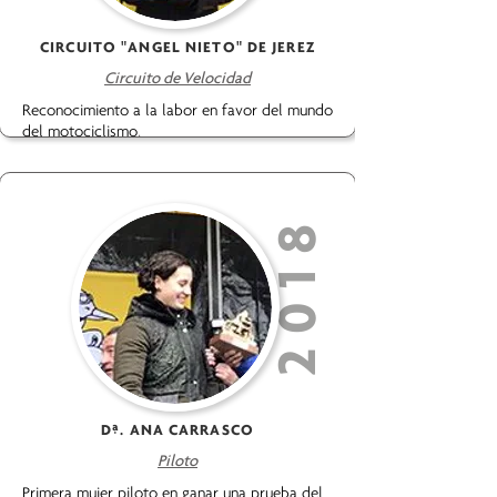
CIRCUITO "ANGEL NIETO" DE JEREZ
Circuito de Velocidad
Reconocimiento a la labor en favor del mundo
del motociclismo
.
2018
Dª. ANA CARRASCO
Piloto
Primera mujer piloto en ganar una prueba del