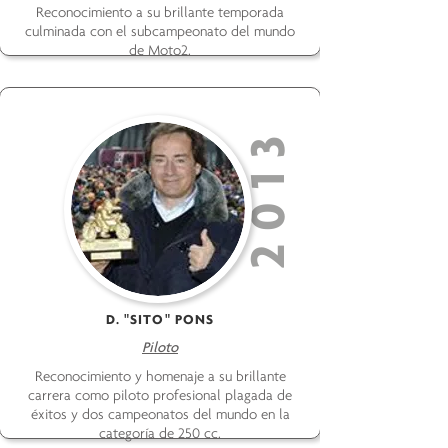
Reconocimiento a su brillante temporada
culminada con el subcampeonato del mundo
de Moto2.
2013
D. "SITO" PONS
Piloto
Reconocimiento y homenaje a su brillante
carrera como piloto profesional plagada de
éxitos y dos campeonatos del mundo en la
categoría de 250 cc.