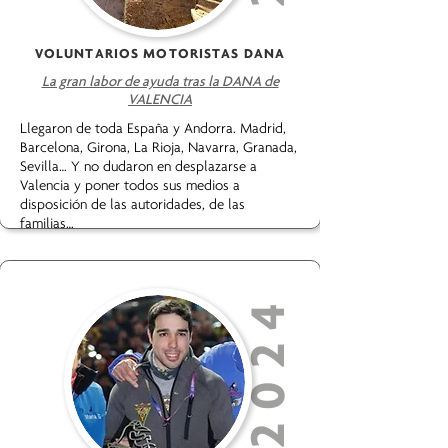
VOLUNTARIOS MOTORISTAS DANA
La gran labor de ayuda tras la DANA de
VALENCIA
Llegaron de toda España y Andorra. Madrid,
Barcelona, Girona, La Rioja, Navarra, Granada,
Sevilla… Y no dudaron en desplazarse a
Valencia y poner todos sus medios a
disposición de las autoridades, de las
familias…
2024