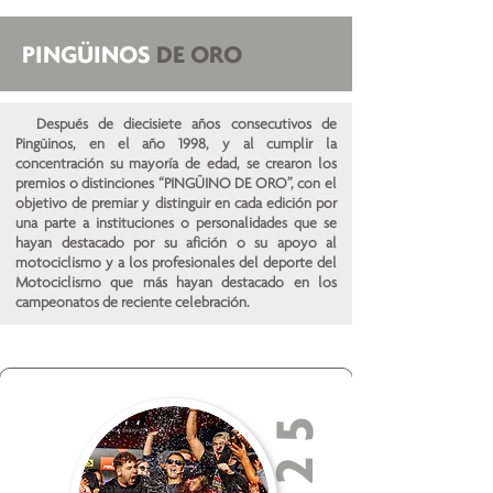
PINGÜINOS
DE ORO
Después de diecisiete años consecutivos de
Pingüinos, en el año 1998, y al cumplir la
concentración su mayoría de edad, se crearon los
premios o distinciones “PINGÜINO DE ORO”, con el
objetivo de premiar y distinguir en cada edición por
una parte a instituciones o personalidades que se
hayan destacado por su afición o su apoyo al
motociclismo y a los profesionales del deporte del
Motociclismo que más hayan destacado en los
campeonatos de reciente celebración.
2025