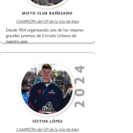
MOTO CLUB BAÑEZANO
CAMPEÓN del GP de la Isla de Man
Desde 1954 organizando uno de los mejores
grandes premios de Circuito Urbano de
nuestro país.
2024
VÍCTOR LÓPEZ
CAMPEÓN del GP de la Isla de Man