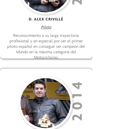
D. ALEX CRIVILLÉ
Piloto
Reconocimiento a su larga trayectoria
profesional y en especial por ser el primer
piloto español en conseguir ser campeón del
Mundo en la máxima categoría del
Motociclismo.
2014