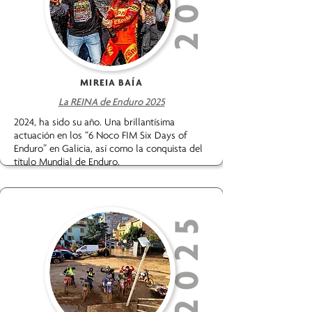
MIREIA BAÍA
La REINA de Enduro 2025
2024, ha sido su año. Una brillantísima
actuación en los “6 Noco FIM Six Days of
Enduro” en Galicia, así como la conquista del
título Mundial de Enduro.
2025