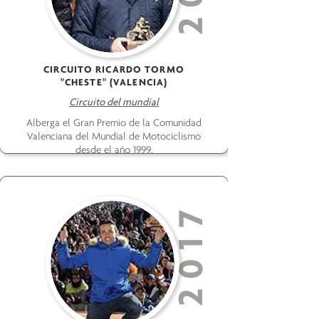
CIRCUITO RICARDO TORMO
"CHESTE" (VALENCIA)
Circuito del mundial
Alberga el Gran Premio de la Comunidad
Valenciana del Mundial de Motociclismo
desde el año 1999.
2017