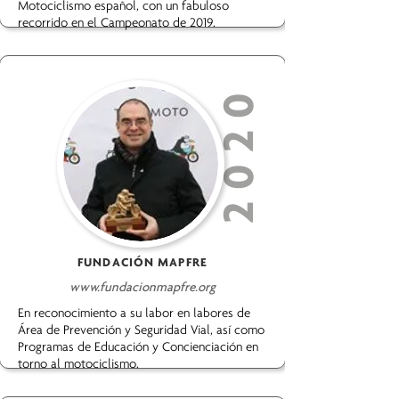
Motociclismo español, con un fabuloso
recorrido en el Campeonato de 2019.
2020
FUNDACIÓN MAPFRE
www.fundacionmapfre.org
En reconocimiento a su labor en labores de
Área de Prevención y Seguridad Vial, así como
Programas de Educación y Concienciación en
torno al motociclismo.