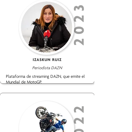
2023
IZASKUN RUIZ
Periodista DAZN
Plataforma de streaming DAZN, que emite el
Mundial de MotoGP.
2022