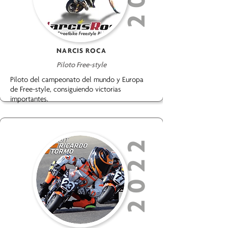
NARCIS ROCA
Piloto Free-style
Piloto del campeonato del mundo y Europa
de Free-style, consiguiendo victorias
importantes.
2022