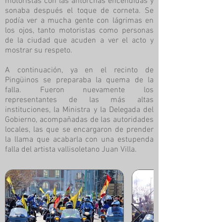
motoristas con las antorchas encendidas y
sonaba después el toque de corneta. Se
podía ver a mucha gente con lágrimas en
los ojos, tanto motoristas como personas
de la ciudad que acuden a ver el acto y
mostrar su respeto.
A continuación, ya en el recinto de
Pingüinos se preparaba la quema de la
falla. Fueron nuevamente los
representantes de las más altas
instituciones, la Ministra y la Delegada del
Gobierno, acompañadas de las autoridades
locales, las que se encargaron de prender
la llama que acabarla con una estupenda
falla del artista vallisoletano Juan Villa.