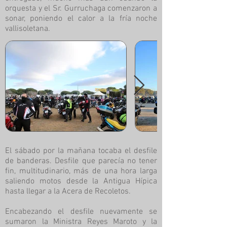
orquesta y el Sr. Gurruchaga comenzaron a
sonar, poniendo el calor a la fría noche
vallisoletana.
El sábado por la mañana tocaba el desfile
de banderas. Desfile que parecía no tener
fin, multitudinario, más de una hora larga
saliendo motos desde la Antigua Hípica
hasta llegar a la Acera de Recoletos.
Encabezando el desfile nuevamente se
sumaron la Ministra Reyes Maroto y la