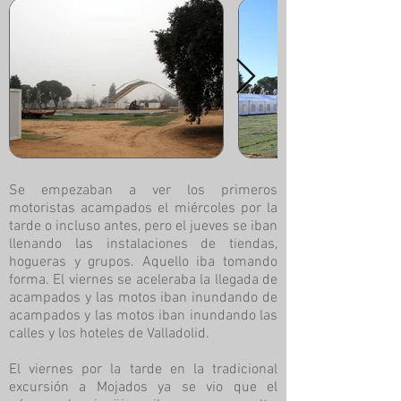
Se empezaban a ver los primeros
motoristas acampados el miércoles por la
tarde o incluso antes, pero el jueves se iban
llenando las instalaciones de tiendas,
hogueras y grupos. Aquello iba tomando
forma. El viernes se aceleraba la llegada de
acampados y las motos iban inundando de
acampados y las motos iban inundando las
calles y los hoteles de Valladolid.
El viernes por la tarde en la tradicional
excursión a Mojados ya se vio que el