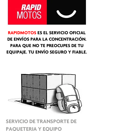
RAPIDMOTOS
ES EL SERVICIO OFICIAL
DE ENVÍOS PARA LA CONCENTRACIÓN.
PARA QUE NO TE PREOCUPES DE TU
EQUIPAJE. TU ENVÍO SEGURO Y FIABLE.
SERVICIO DE TRANSPORTE DE
PAQUETERIA Y EQUIPO