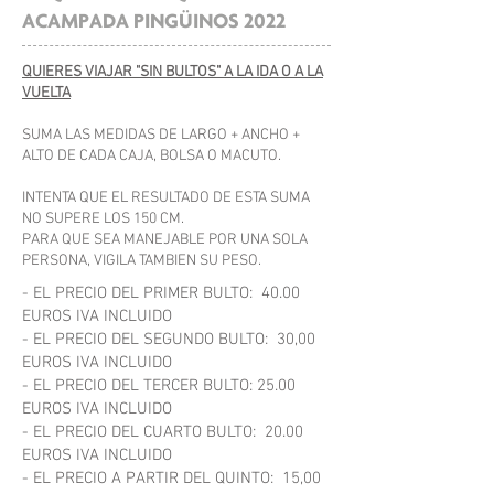
ACAMPADA PINGÜINOS 2022
QUIERES VIAJAR "SIN BULTOS" A LA IDA O A LA
VUELTA
SUMA LAS MEDIDAS DE LARGO + ANCHO +
ALTO DE CADA CAJA, BOLSA O MACUTO.
INTENTA QUE EL RESULTADO DE ESTA SUMA
NO SUPERE LOS 150 CM.
PARA QUE SEA MANEJABLE POR UNA SOLA
PERSONA, VIGILA TAMBIEN SU PESO.
- EL PRECIO DEL PRIMER BULTO: 40.00
EUROS IVA INCLUIDO
- EL PRECIO DEL SEGUNDO BULTO: 30,00
EUROS IVA INCLUIDO
- EL PRECIO DEL TERCER BULTO: 25.00
EUROS IVA INCLUIDO
- EL PRECIO DEL CUARTO BULTO: 20.00
EUROS IVA INCLUIDO
- EL PRECIO A PARTIR DEL QUINTO: 15,00