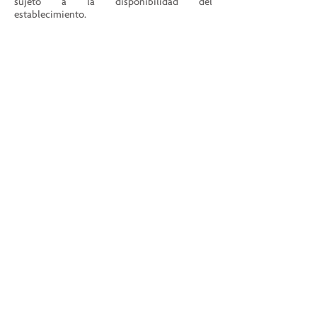
sujeto a la disponibilidad del
establecimiento.