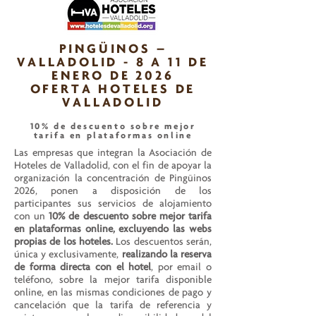
PINGÜINOS –
VALLADOLID - 8 A 11 DE
ENERO DE 2026
OFERTA HOTELES DE
VALLADOLID
10% de descuento sobre mejor
tarifa en plataformas online
Las empresas que integran la Asociación de
Hoteles de Valladolid, con el fin de apoyar la
organización la concentración de Pingüinos
2026, ponen a disposición de los
participantes sus servicios de alojamiento
con un
10% de descuento sobre mejor tarifa
en plataformas online, excluyendo las webs
propias de los hoteles.
Los descuentos serán,
única y exclusivamente,
realizando la reserva
de forma directa con el hotel
, por email o
teléfono, sobre la mejor tarifa disponible
online, en las mismas condiciones de pago y
cancelación que la tarifa de referencia y